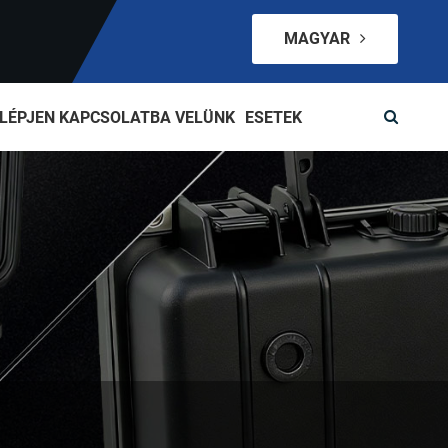
MAGYAR
LÉPJEN KAPCSOLATBA VELÜNK
ESETEK