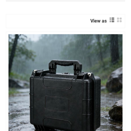
View as