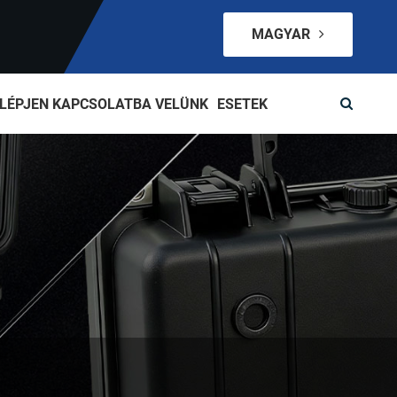
MAGYAR
LÉPJEN KAPCSOLATBA VELÜNK
ESETEK