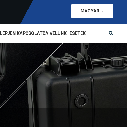
MAGYAR
LÉPJEN KAPCSOLATBA VELÜNK
ESETEK