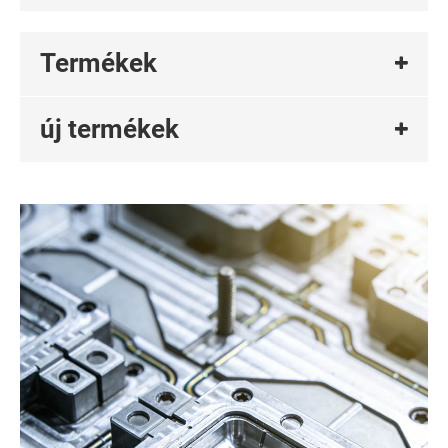
Termékek
új termékek